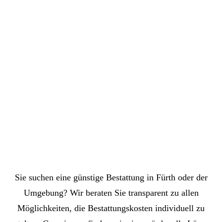
Sie suchen eine günstige Bestattung in Fürth oder der
Umgebung? Wir beraten Sie transparent zu allen
Möglichkeiten, die Bestattungskosten individuell zu