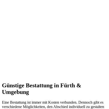
Günstige Bestattung in Fürth &
Umgebung
Eine Bestattung ist immer mit Kosten verbunden. Dennoch gibt es
verschiedene Möglichkeiten, den Abschied individuell zu gestalten