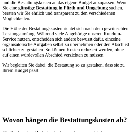
und die Bestattungskosten an das eigene Budget anzupassen. Wenn
Sie eine
günstige Bestattung in Fürth und Umgebung
suchen,
beraten wir Sie ehrlich und transparent zu den verschiedenen
Möglichkeiten.
Die Höhe der Bestattungskosten richtet sich nach dem gewünschten
Leistungsumfang. Während viele Angehörige unseren Rundum-
Service nutzen, entscheiden sich andere bewusst dafür, einzelne
organisatorische Aufgaben selbst zu übernehmen oder den Abschied
schlichter zu gestalten. So können Kosten reduziert werden, ohne
auf einen würdevollen Abschied verzichten zu müssen.
Wir begleiten S
ie dabei, die B
estattung so zu gestalten, dass sie zu
I
hrem Budget passt
Wovon hängen die Bestattungskosten ab?