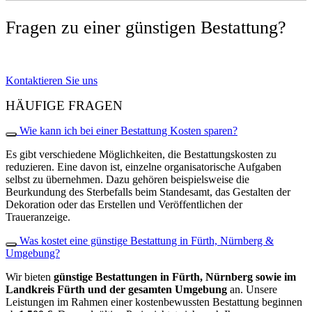
Fragen zu einer günstigen Bestattung?
Kontaktieren Sie uns
HÄUFIGE FRAGEN
Wie kann ich bei einer Bestattung Kosten sparen?
Es gibt verschiedene Möglichkeiten, die Bestattungskosten zu
reduzieren. Eine davon ist, einzelne organisatorische Aufgaben
selbst zu übernehmen. Dazu gehören beispielsweise die
Beurkundung des Sterbefalls beim Standesamt, das Gestalten der
Dekoration oder das Erstellen und Veröffentlichen der
Traueranzeige.
Was kostet eine günstige Bestattung in Fürth, Nürnberg &
Umgebung?
Wir bieten
günstige Bestattungen in Fürth, Nürnberg sowie im
Landkreis Fürth und der gesamten Umgebung
an. Unsere
Leistungen im Rahmen einer kostenbewussten Bestattung beginnen