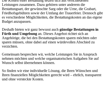
Die Kosten einer Bestattung setzen sich aus verschiedenen
Leistungen zusammen. Dazu gehören unter anderem die
Bestattungsart, der gewünschte Sarg oder die Urne, die Grabart,
Friedhofsgebühren sowie der Umfang der Trauerfeier. Dennoch gibt
es verschiedene Möglichkeiten, die Bestattungskosten an das eigene
Budget anzupassen.
Deshalb bieten wir ganz bewusst auch
günstige Bestattungen in
Fürth und Umgebung
an. Dieses Angebot richtet sich an
Angehörige, die bei den Bestattungskosten sparen möchten oder
sparen müssen, ohne dabei auf einen würdevollen Abschied zu
verzichten.
Gemeinsam besprechen wir, welche Leistungen Sie in Anspruch
nehmen möchten und welche organisatorischen Aufgaben Sie auf
Wunsch selbst übernehmen können.
So finden wir eine individuelle Lösung, die Ihren Wünschen und
Ihren finanziellen Möglichkeiten gerecht wird – ehrlich, transparent
und ohne versteckte Kosten.