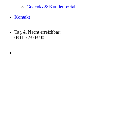
Gedenk- & Kundenportal
Kontakt
Tag & Nacht erreichbar:
0911 723 03 90