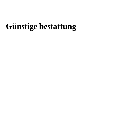
Günstige bestattung