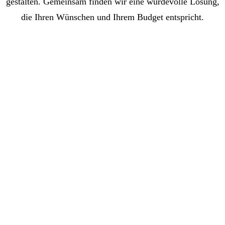
gestalten. Gemeinsam finden wir eine würdevolle Lösung,
die Ihren Wünschen und Ihrem Budget entspricht.