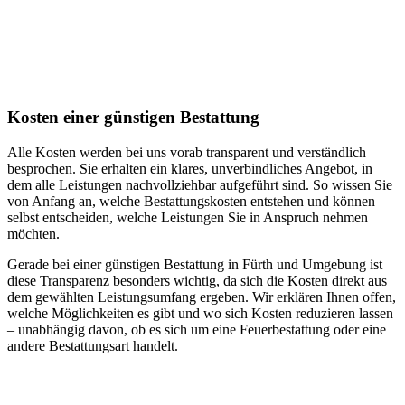
Kosten einer günstigen Bestattung
Alle Kosten werden bei uns vorab transparent und verständlich
besprochen. Sie erhalten ein klares, unverbindliches Angebot, in
dem alle Leistungen nachvollziehbar aufgeführt sind. So wissen Sie
von Anfang an, welche Bestattungskosten entstehen und können
selbst entscheiden, welche Leistungen Sie in Anspruch nehmen
möchten.
Gerade bei einer günstigen Bestattung in Fürth und Umgebung ist
diese Transparenz besonders wichtig, da sich die Kosten direkt aus
dem gewählten Leistungsumfang ergeben. Wir erklären Ihnen offen,
welche Möglichkeiten es gibt und wo sich Kosten reduzieren lassen
– unabhängig davon, ob es sich um eine Feuerbestattung oder eine
andere Bestattungsart handelt.