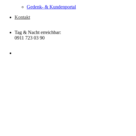
Gedenk- & Kundenportal
Kontakt
Tag & Nacht erreichbar:
0911 723 03 90